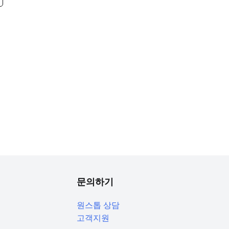
문의하기
원스톱 상담
고객지원