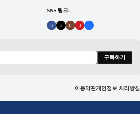
SNS 링크:
이용약관
개인정보 처리방침