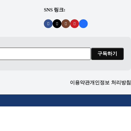
SNS 링크:
이용약관
개인정보 처리방침