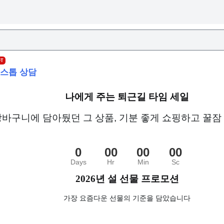
OT
스톱 상담
나에게 주는 퇴근길 타임 세일
바구니에 담아뒀던 그 상품, 기분 좋게 쇼핑하고 꿀잠
0
00
00
00
Days
Hr
Min
Sc
2026년 설 선물 프로모션
가장 요즘다운 선물의 기준을 담았습니다