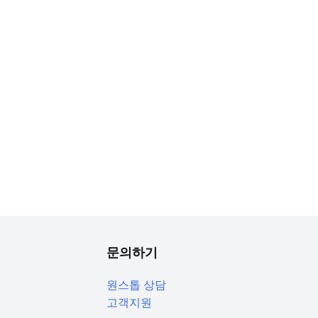
문의하기
원스톱 상담
고객지원