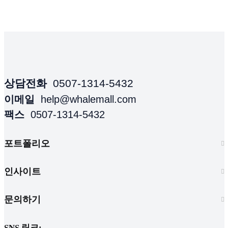
상담전화
0507-1314-5432
이메일
help@whalemall.com
팩스
0507-1314-5432
포트폴리오
인사이트
문의하기
SNS 링크: