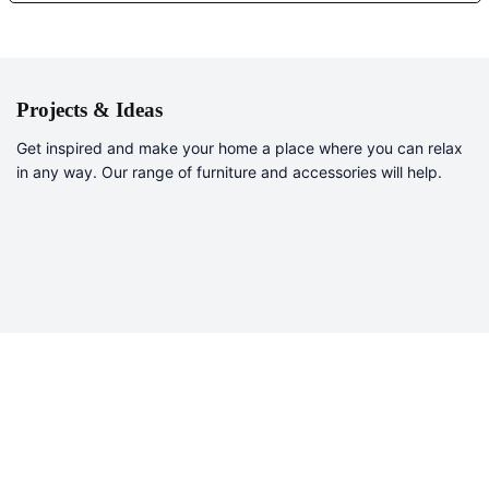
Projects & Ideas
Get inspired and make your home a place where you can relax
in any way. Our range of furniture and accessories will help.