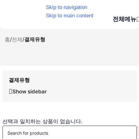
Skip to navigation
Skip to main content
전체메뉴
홈
/
전체
/
결제유형
결제유형
Show sidebar
선택과 일치하는 상품이 없습니다.