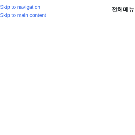
Skip to navigation
전체메뉴
Skip to main content