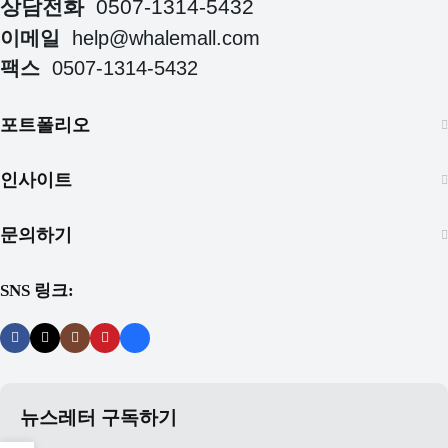
상담전화
0507-1314-5432
이메일
help@whalemall.com
팩스
0507-1314-5432
포트폴리오
인사이트
문의하기
SNS 링크:
뉴스레터 구독하기