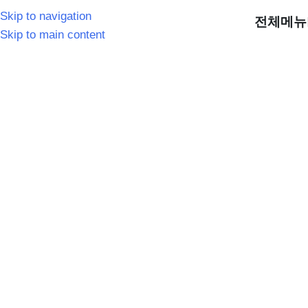
Skip to navigation
전체메뉴
Skip to main content