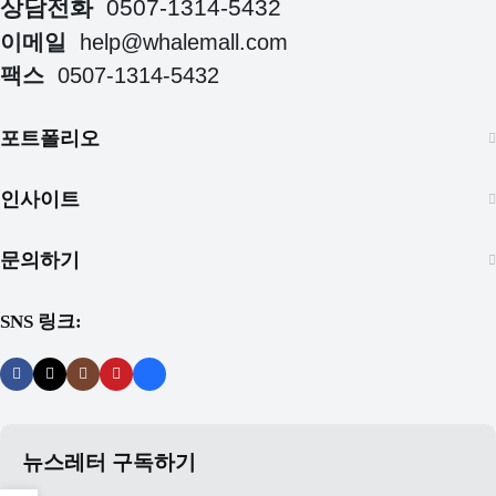
상담전화
0507-1314-5432
이메일
help@whalemall.com
팩스
0507-1314-5432
포트폴리오
인사이트
문의하기
SNS 링크:
뉴스레터 구독하기