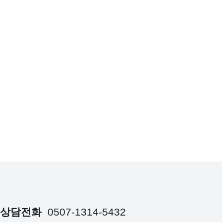
상담전화
0507-1314-5432