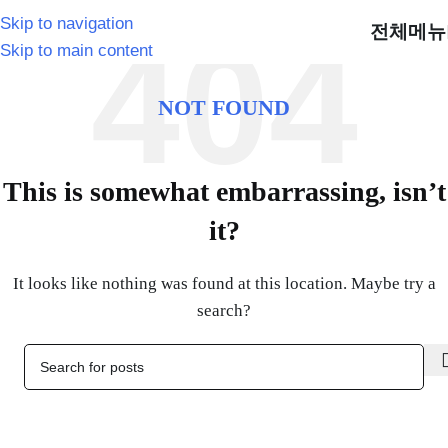
Skip to navigation
전체메뉴
Skip to main content
NOT FOUND
This is somewhat embarrassing, isn’t
it?
It looks like nothing was found at this location. Maybe try a
search?