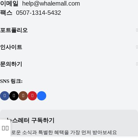
이메일
help@whalemall.com
팩스
0507-1314-5432
포트폴리오
인사이트
문의하기
SNS 링크:
뉴스레터 구독하기
새로운 소식과 특별한 혜택을 가장 먼저 받아보세요