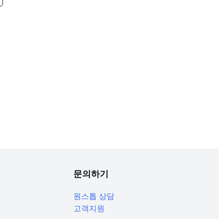
문의하기
원스톱 상담
고객지원