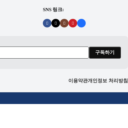
SNS 링크:
이용약관
개인정보 처리방침