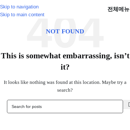
Skip to navigation
전체메뉴
Skip to main content
NOT FOUND
This is somewhat embarrassing, isn’t
it?
It looks like nothing was found at this location. Maybe try a
search?