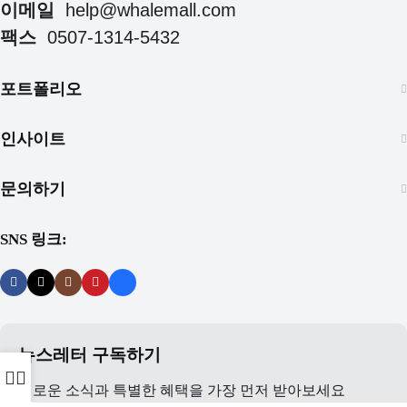
이메일
help@whalemall.com
팩스
0507-1314-5432
포트폴리오
인사이트
문의하기
SNS 링크:
뉴스레터 구독하기
새로운 소식과 특별한 혜택을 가장 먼저 받아보세요