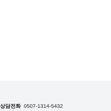
상담전화
0507-1314-5432