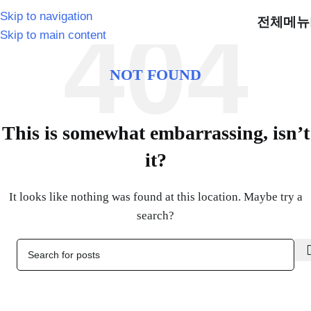
Skip to navigation
전체메뉴
Skip to main content
NOT FOUND
This is somewhat embarrassing, isn’t
it?
It looks like nothing was found at this location. Maybe try a
search?