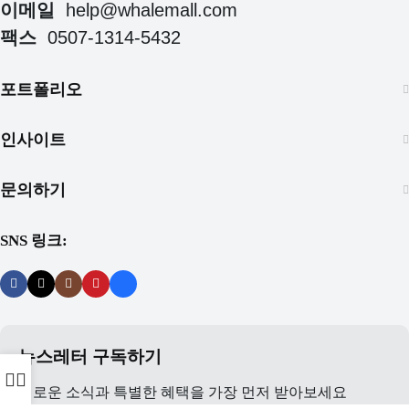
이메일
help@whalemall.com
팩스
0507-1314-5432
포트폴리오
인사이트
문의하기
SNS 링크:
뉴스레터 구독하기
새로운 소식과 특별한 혜택을 가장 먼저 받아보세요