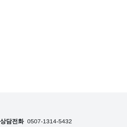
상담전화
0507-1314-5432