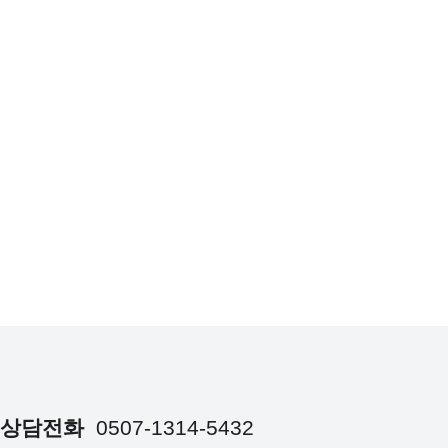
상담전화
0507-1314-5432