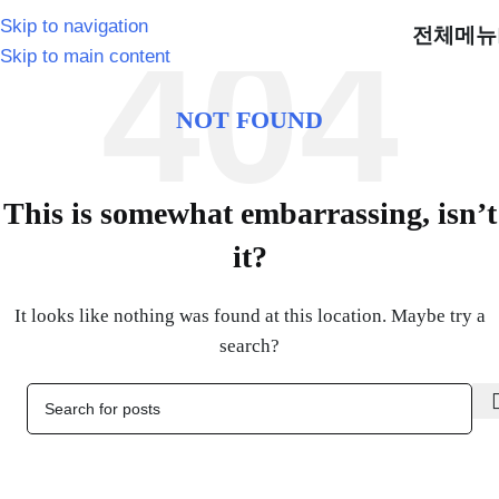
Skip to navigation
전체메뉴
Skip to main content
NOT FOUND
This is somewhat embarrassing, isn’t
it?
It looks like nothing was found at this location. Maybe try a
search?