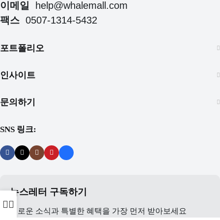
이메일
help@whalemall.com
팩스
0507-1314-5432
포트폴리오
인사이트
문의하기
SNS 링크:
뉴스레터 구독하기
새로운 소식과 특별한 혜택을 가장 먼저 받아보세요