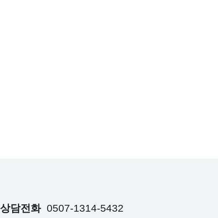
상담전화
0507-1314-5432