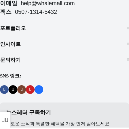
이메일
help@whalemall.com
팩스
0507-1314-5432
포트폴리오
인사이트
문의하기
SNS 링크:
뉴스레터 구독하기
새로운 소식과 특별한 혜택을 가장 먼저 받아보세요