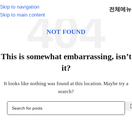
Skip to navigation
전체메뉴
Skip to main content
NOT FOUND
This is somewhat embarrassing, isn’t
it?
It looks like nothing was found at this location. Maybe try a
search?