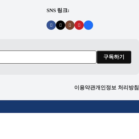
SNS 링크:
이용약관
개인정보 처리방침