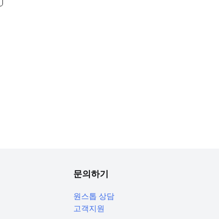
문의하기
원스톱 상담
고객지원