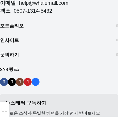
이메일
help@whalemall.com
팩스
0507-1314-5432
포트폴리오
인사이트
문의하기
SNS 링크:
뉴스레터 구독하기
새로운 소식과 특별한 혜택을 가장 먼저 받아보세요