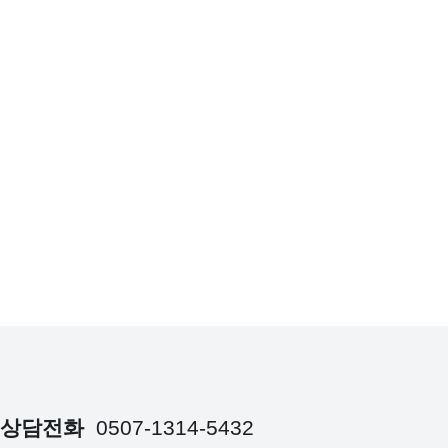
상담전화
0507-1314-5432