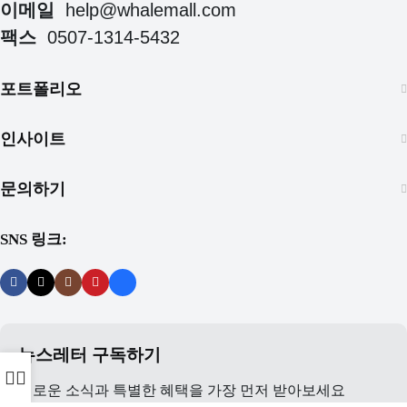
이메일
help@whalemall.com
팩스
0507-1314-5432
포트폴리오
인사이트
문의하기
SNS 링크:
뉴스레터 구독하기
새로운 소식과 특별한 혜택을 가장 먼저 받아보세요