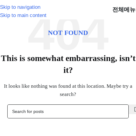
Skip to navigation
전체메뉴
Skip to main content
NOT FOUND
This is somewhat embarrassing, isn’t
it?
It looks like nothing was found at this location. Maybe try a
search?