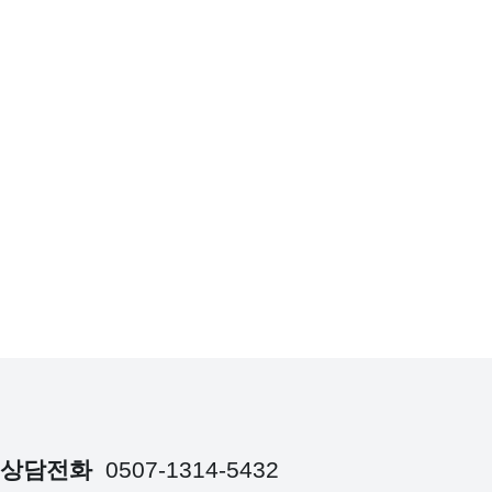
상담전화
0507-1314-5432