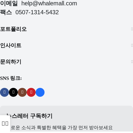
이메일
help@whalemall.com
팩스
0507-1314-5432
포트폴리오
인사이트
문의하기
SNS 링크:
뉴스레터 구독하기
새로운 소식과 특별한 혜택을 가장 먼저 받아보세요