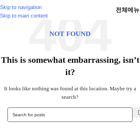
Skip to navigation
전체메뉴
Skip to main content
NOT FOUND
This is somewhat embarrassing, isn’t
it?
It looks like nothing was found at this location. Maybe try a
search?