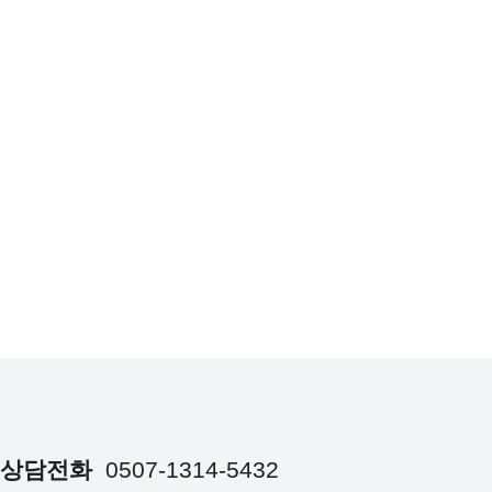
상담전화
0507-1314-5432