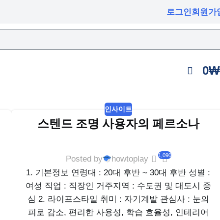
로그인
회원가
0
₩
인사이트
스텐드 조명 사용자의 페르소나
1,090
Posted by
howtoplay
1. 기본정보 연령대 : 20대 후반 ~ 30대 후반 성별 :
여성 직업 : 직장인 거주지역 : 수도권 및 대도시 중
심 2. 라이프스타일 취미 : 자기계발 관심사 : 눈의
피로 감소, 편리한 사용성, 학습 효율성, 인테리어