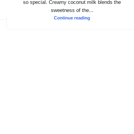
so special. Creamy coconut milk blends the
sweetness of the...
Continue reading