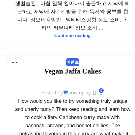
생활습관 : 아침 일찍 일어나서 출근하고 저녁에 퇴
근하고 저녁에 자기계발을 위해 독서와 공부를 합
니다. 정보이용방법 : 멀티태스킹형 정보 소비, 온
라인 커뮤니티 정보 소비,...
Continue reading
이벤트
01
Vegan Jaffa Cakes
3월
0
Posted by
howtoplay
How would you like to try something truly unique
and utterly tasty? Then keep reading and learn how
to cook a fiery Caribbean curry made with
bananas, prawns, and bonnet chillies. The
contrasting flavours in this curry are what make it