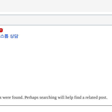
OT
스톱 상담
s were found. Perhaps searching will help find a related post.