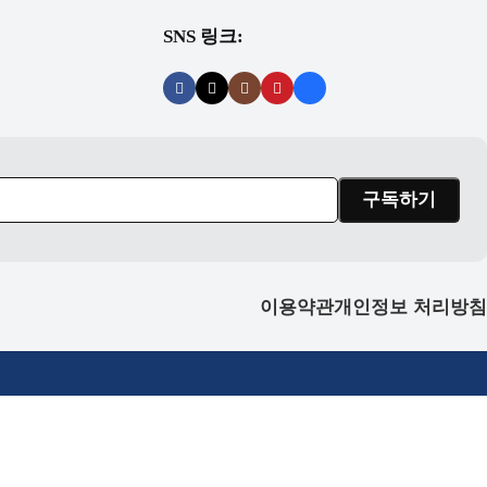
SNS 링크:
이용약관
개인정보 처리방침