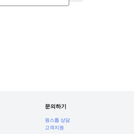
문의하기
원스톱 상담
고객지원