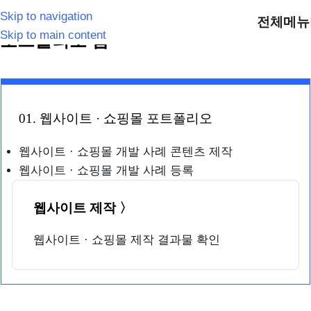
Skip to navigation
전체메뉴
Skip to main content
홈
/
포트폴리오 홈
포트폴리오 홈
01. 웹사이트 · 쇼핑몰 포트폴리오
웹사이트 · 쇼핑몰 개발 사례 콘텐츠 제작
웹사이트 · 쇼핑몰 개발 사례 등록
웹사이트 제작 〉
웹사이트 · 쇼핑몰 제작 결과물 확인