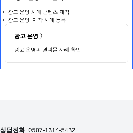
광고 운영 사례 콘텐츠 제작
광고 운영 제작 사례 등록
광고 운영 〉
광고 운영의 결과물 사례 확인
상담전화
0507-1314-5432