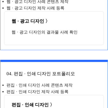
웹 · 광고 디자인 사례 콘텐츠 제작
웹 · 광고 디자인 제작 사례 등록
웹 · 광고 디자인 〉
웹 · 광고 디자인의 결과물 사례 확인
04. 편집 · 인쇄 디자인 포트폴리오
편집 · 인쇄 디자인 사례 콘텐츠 제작
편집 · 인쇄 디자인 제작 사례 등록
편집 · 인쇄 디자인 〉