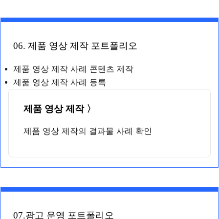
06. 제품 영상 제작 포트폴리오
제품 영상 제작 사례 콘텐츠 제작
제품 영상 제작 사례 등록
제품 영상 제작 〉
제품 영상 제작의 결과물 사례 확인
07.광고 운영 포트폴리오