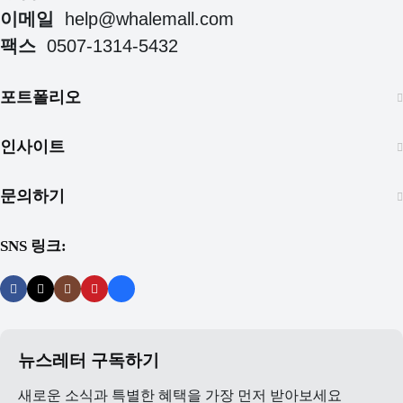
이메일
help@whalemall.com
팩스
0507-1314-5432
포트폴리오
인사이트
문의하기
SNS 링크:
뉴스레터 구독하기
새로운 소식과 특별한 혜택을 가장 먼저 받아보세요