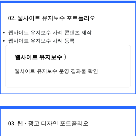
02. 웹사이트 유지보수 포트폴리오
웹사이트 유지보수 사례 콘텐츠 제작
웹사이트 유지보수 사례 등록
웹사이트 유지보수 〉
웹사이트 유지보수 운영 결과물 확인
03. 웹 · 광고 디자인 포트폴리오