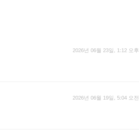
2026년 06월 23일, 1:12 오후
2026년 06월 19일, 5:04 오전