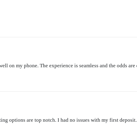
 well on my phone. The experience is seamless and the odds are
ting options are top notch. I had no issues with my first depo