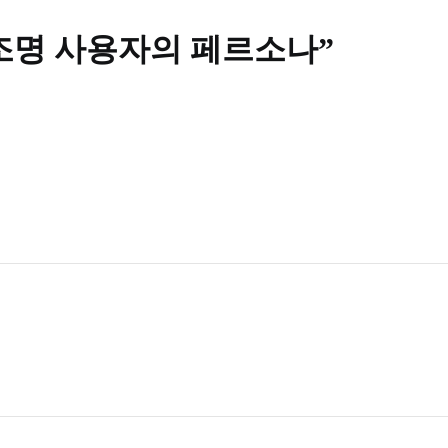
조명 사용자의 페르소나
”