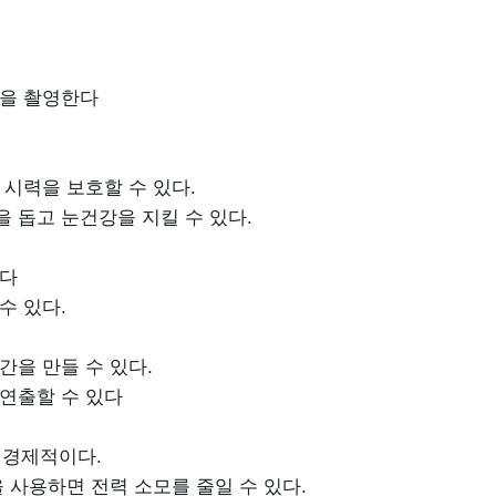
진을 촬영한다
시력을 보호할 수 있다.
 돕고 눈건강을 지킬 수 있다.
준다
수 있다.
을 만들 수 있다.
연출할 수 있다
 경제적이다.
을 사용하면 전력 소모를 줄일 수 있다.