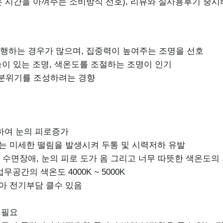
는 시간을 아껴주는 소비방식 선호), 리뷰와 실사용후기 중
병행하는 경우가 많으며, 집중력이 높여주는 조명을 선호
이 있는 조명, 색온도를 조절하는 조명이 인기
분위기를 조성하려는 경향
하여 눈의 피로증가
 않는 미세한 떨림을 발생시켜 두통 및 시력저하 유발
) 수면장애, 눈의 피로 도가 옴 그리고 너무 따뜻한 색온도의 조
공간의 색온도 4000K ~ 5000K
높아 전기부담 클수 있음
 필요