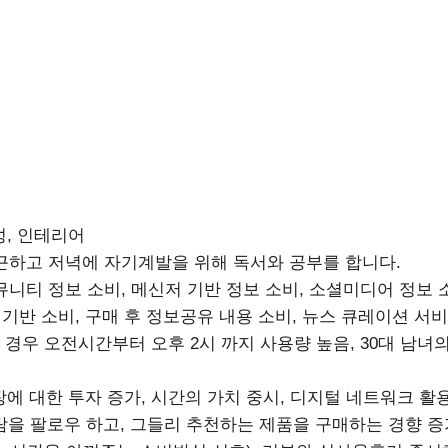
성, 인테리어
근하고 저녁에 자기계발을 위해 독서와 공부를 합니다.
니티 정보 소비, 메신저 기반 정보 소비, 소셜미디어 정보 
 기반 소비, 구매 후 정보공유 내용 소비, 뉴스 큐레이션 서
북의 경우 오전시간부터 오후 2시 까지 사용량 높음, 30대 남
성장에 대한 투자 증가, 시간의 가치 중시, 디지털 네트워크 활
 사람을 팔로우 하고, 그들리 추천하는 제품을 구매하는 경향 증