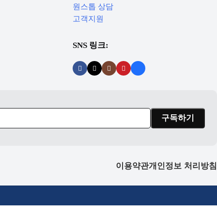
원스톱 상담
고객지원
SNS 링크:
이용약관
개인정보 처리방침