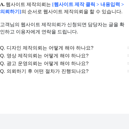
A.
웹사이트 제작의뢰는
[웹사이트 제작 클릭 > 내용입력 >
의뢰하기]
의 순서로 웹사이트 제작의뢰을 할 수 있습니다.
고객님의 웹사이트 제작의뢰가 신청되면 담당자는 글을 확
인하고 이용자에게 연락을 드립니다.
Q. 디자인 제작의뢰는 어떻게 해야 하나요?
Q. 영상 제작의뢰는 어떻게 해야 하나요?
Q. 광고 운영의뢰는 어떻게 해야 하나요?
Q. 의뢰하기 후 어떤 절차가 진행되나요?