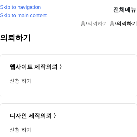
Skip to navigation
전체메뉴
Skip to main content
홈
/
의뢰하기 홈
/
의뢰하기
의뢰하기
웹사이트 제작의뢰 〉
신청 하기
디자인 제작의뢰 〉
신청 하기