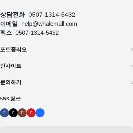
상담전화
0507-1314-5432
이메일
help@whalemall.com
팩스
0507-1314-5432
포트폴리오
인사이트
문의하기
SNS 링크: