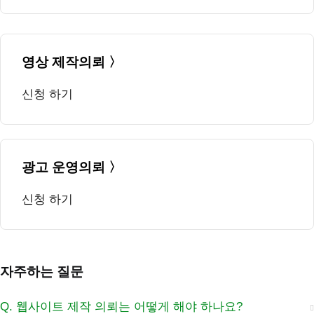
영상 제작의뢰 〉
신청 하기
광고 운영의뢰 〉
신청 하기
자주하는 질문
Q. 웹사이트 제작 의뢰는 어떻게 해야 하나요?