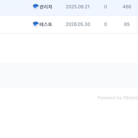
2025.09.21
0
466
관리자
2026.05.30
0
65
테스트
Powered by KBoard