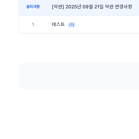
[약관] 2025년 09월 21일 약관 변경사항
공지사항
1
테스트
(1)