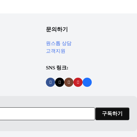
문의하기
원스톱 상담
고객지원
SNS 링크: